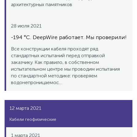
архитектурных памятников
28 июля 2021
-194 °C. DeepWire работает. Мы проверили!
Все конструкции кабеля проходят ряд
стандартных испытаний перед отправкой
заказчику. Как правило, в собственном
испытательном центре мы проводим испытания
по стандартной методике: проверяем
водонепроницаемос…
12 марта 2021
Кабели геофизические
1 марта 2021