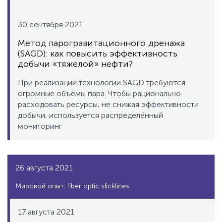
30 сентября 2021
Метод парогравитационного дренажа
(SAGD): как повысить эффективность
добычи «тяжелой» нефти?
При реализации технологии SAGD требуются
огромные объёмы пара. Чтобы рационально
расходовать ресурсы, не снижая эффективности
добычи, используется распределённый
мониторинг
26 августа 2021
Мировой опыт: fiber optic slicklines
17 августа 2021