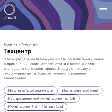
Главная
/
Техцентр
Техцентр
В этом разделе мы публикуем отчеты об испытаниях, кейсы
о применении наших кабелей, статьи о возможностях
распределенного мониторинга. И другую полезную
информацию для выбора оптимального решения
вашей задачи.
Нефтегаз/Добыча нефти
Испытания кабелей
Распределённый мониторинг по ОВ
Мониторинг ЛЭП / Smart Grid