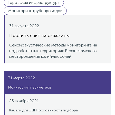
Городская инфраструктура
Мониторинг трубопроводов
31 августа 2022
Пролить свет на скважины
Сейсмоакустические методы мониторинга на
подработанных территориях Верхнекамского
месторождения калийных солей
31 марта 2022
Мониторинг периметров
25 ноября 2021
Кабели для ЭЦН: особенности подбора