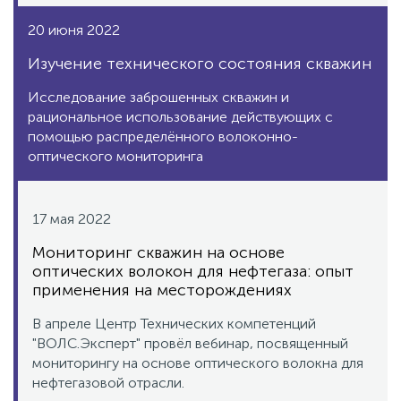
20 июня 2022
Изучение технического состояния скважин
Исследование заброшенных скважин и
рациональное использование действующих с
помощью распределённого волоконно-
оптического мониторинга
17 мая 2022
Мониторинг скважин на основе
оптических волокон для нефтегаза: опыт
применения на месторождениях
В апреле Центр Технических компетенций
"ВОЛС.Эксперт" провёл вебинар, посвященный
мониторингу на основе оптического волокна для
нефтегазовой отрасли.