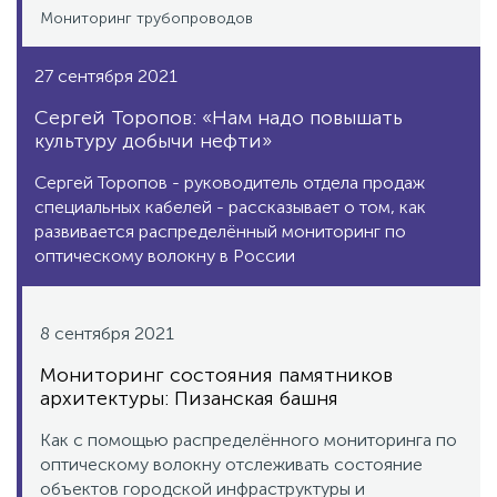
Мониторинг трубопроводов
27 сентября 2021
Сергей Торопов: «Нам надо повышать
культуру добычи нефти»
Сергей Торопов - руководитель отдела продаж
специальных кабелей - рассказывает о том, как
развивается распределённый мониторинг по
оптическому волокну в России
8 сентября 2021
Мониторинг состояния памятников
архитектуры: Пизанская башня
Как с помощью распределённого мониторинга по
оптическому волокну отслеживать состояние
объектов городской инфраструктуры и