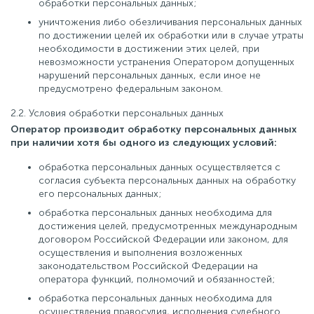
обработки персональных данных;
уничтожения либо обезличивания персональных данных
по достижении целей их обработки или в случае утраты
необходимости в достижении этих целей, при
невозможности устранения Оператором допущенных
нарушений персональных данных, если иное не
предусмотрено федеральным законом.
2.2. Условия обработки персональных данных
Оператор производит обработку персональных данных
при наличии хотя бы одного из следующих условий:
обработка персональных данных осуществляется с
согласия субъекта персональных данных на обработку
его персональных данных;
обработка персональных данных необходима для
достижения целей, предусмотренных международным
договором Российской Федерации или законом, для
осуществления и выполнения возложенных
законодательством Российской Федерации на
оператора функций, полномочий и обязанностей;
обработка персональных данных необходима для
осуществления правосудия, исполнения судебного