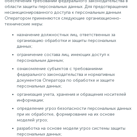
обеспечения требований федерального законодательства в
области защиты персональных данных. Для предотвращения
несанкционированного доступа к персональным данным
Оператором применяются следующие организационно-
технические меры:
назначение должностных лиц, ответственных за
организацию обработки и защиты персональных
данных;
ограничение состава лиц, имеющих доступ к
персональным данным;
ознакомление субъектов с требованиями
федерального законодательства и нормативных
документов Оператора по обработке и защите
персональных данных;
организация учета, хранения и обращения носителей
информации;
определение угроз безопасности персональных данных
при их обработке, формирование на их основе
моделей угроз;
разработка на основе модели угроз системы защиты
персональных данных;