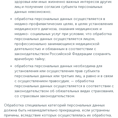
здоровья или иных жизненно важных интересов других
лиц и получение согласия субъекта персональных
данных невозможно;
обработка персональных данных осуществляется в
медико-профилактических целях, в целях установления
медицинского диагноза, оказания медицинских и
медико- социальных услуг при условии, что обработка
персональных данных осуществляется лицом,
профессионально занимающимся медицинской
деятельностью и обязанным в соответствии с
законодательством Российской Федерации сохранять
врачебную тайну;
обработка персональных данных необходима для
установления или осуществления прав субъекта
персональных данных или третьих лиц, а равно и в связи
с осуществлением правосудия; — обработка
персональных данных осуществляется в соответствии с
законодательством об обязательных видах страхования,
со страховым законодательством.
Обработка специальных категорий персональных данных
должна быть незамедлительно прекращена, если устранены
причины, вследствие которых осуществлялась их обработка,