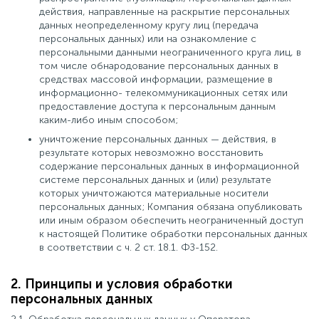
действия, направленные на раскрытие персональных
данных неопределенному кругу лиц (передача
персональных данных) или на ознакомление с
персональными данными неограниченного круга лиц, в
том числе обнародование персональных данных в
средствах массовой информации, размещение в
информационно- телекоммуникационных сетях или
предоставление доступа к персональным данным
каким-либо иным способом;
уничтожение персональных данных — действия, в
результате которых невозможно восстановить
содержание персональных данных в информационной
системе персональных данных и (или) результате
которых уничтожаются материальные носители
персональных данных; Компания обязана опубликовать
или иным образом обеспечить неограниченный доступ
к настоящей Политике обработки персональных данных
в соответствии с ч. 2 ст. 18.1. ФЗ-152.
2. Принципы и условия обработки
персональных данных