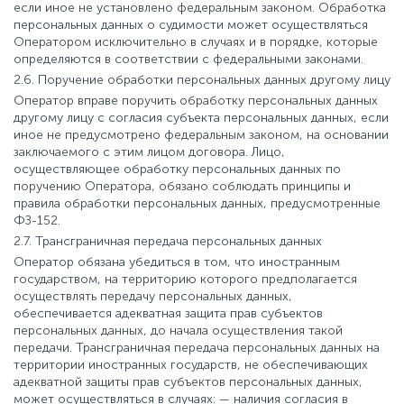
если иное не установлено федеральным законом. Обработка
персональных данных о судимости может осуществляться
Оператором исключительно в случаях и в порядке, которые
определяются в соответствии с федеральными законами.
2.6. Поручение обработки персональных данных другому лицу
Оператор вправе поручить обработку персональных данных
другому лицу с согласия субъекта персональных данных, если
иное не предусмотрено федеральным законом, на основании
заключаемого с этим лицом договора. Лицо,
осуществляющее обработку персональных данных по
поручению Оператора, обязано соблюдать принципы и
правила обработки персональных данных, предусмотренные
ФЗ-152.
2.7. Трансграничная передача персональных данных
Оператор обязана убедиться в том, что иностранным
государством, на территорию которого предполагается
осуществлять передачу персональных данных,
обеспечивается адекватная защита прав субъектов
персональных данных, до начала осуществления такой
передачи. Трансграничная передача персональных данных на
территории иностранных государств, не обеспечивающих
адекватной защиты прав субъектов персональных данных,
может осуществляться в случаях: — наличия согласия в