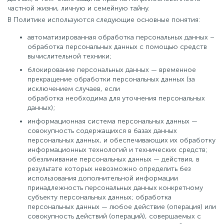
частной жизни, личную и семейную тайну.
В Политике используются следующие основные понятия:
автоматизированная обработка персональных данных –
обработка персональных данных с помощью средств
вычислительной техники;
блокирование персональных данных — временное
прекращение обработки персональных данных (за
исключением случаев, если
обработка необходима для уточнения персональных
данных);
информационная система персональных данных —
совокупность содержащихся в базах данных
персональных данных, и обеспечивающих их обработку
информационных технологий и технических средств;
обезличивание персональных данных — действия, в
результате которых невозможно определить без
использования дополнительной информации
принадлежность персональных данных конкретному
субъекту персональных данных; обработка
персональных данных — любое действие (операция) или
совокупность действий (операций), совершаемых с