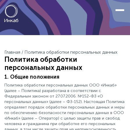
Главная
/
Политика обработки персональных данных
Политика обработки
персональных данных
1. Общие положения
Политика обработки персональных данных ООО «Инкаб»
(далее – Политика) разработана в соответствии с
Федеральным законом от 27.07.2006. №152-ФЗ «О
персональных данных» (далее – ФЗ-152). Настоящая Политика
определяет порядок обработки персональных данных и меры
по обеспечению безопасности персональных данных в ООО
«Инкаб» (далее – Оператор) с целью защиты прав и свобод
человека и гражданина при обработке его персональных
данных, в том числе защиты прав на неприкосновенность