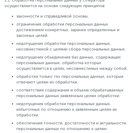
2.1. Обработка персональных данных у Оператора
осуществляется на основе следующих принципов:
законности и справедливой основы;
ограничения обработки персональных данных
достижением конкретных, заранее определенных и
законных целей;
недопущения обработки персональных данных,
несовместимой с целями сбора персональных данных;
недопущения объединения баз данных, содержащих
персональные данные, обработка которых
осуществляется в целях, несовместимых между собой;
обработки только тех персональных данных, которые
отвечают целям их обработки;
соответствия содержания и объема обрабатываемых
персональных данных заявленным целям обработки;
недопущения обработки персональных данных,
избыточных по отношению к заявленным целям их
обработки;
обеспечения точности, достаточности и актуальности
персональных данных по отношению к целям