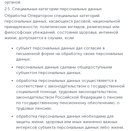
органов.
2.5. Специальные категории персональных данных
Обработка Оператором специальных категорий
персональных данных, касающихся расовой, национальной
принадлежности, политических взглядов, религиозных или
философских убеждений, состояния здоровья, интимной
жизни, допускается в случаях, если:
субъект персональных данных дал согласие в
письменной форме на обработку своих персональных
данных;
персональные данные сделаны общедоступными
субъектом персональных данных;
обработка персональных данных осуществляется в
соответствии с законодательством о государственной
социальной помощи, трудовым законодательством,
законодательством Российской Федерации о пенсиях
по государственному пенсионному обеспечению, о
трудовых пенсиях;
обработка персональных данных необходима для
защиты жизни, здоровья или иных жизненно важных
интересов субъекта персональных данных либо жизни,