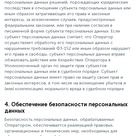
персональных данных решений, порождающих юридические
последствия в отношении субъекта персональных данных или
иным образом затрагивающих его права и законные
интересы, за исключением случаев, предусмотренных
федеральными законами, или при наличии согласия в
письменной форме субъекта персональных данных. Если
субъект персональных данных считает, что Оператор
осуществляет обработку его персональных данных с
нарушением требований ФЗ-152 или иным образом нарушает
его права и свободы, субъект персональных данных вправе
обжаловать действия или бездействие Оператора в
Уполномоченный орган по защите прав субъектов
персональных данных или в судебном порядке. Субъект
персональных данных имеет право на защиту своих прав и
законных интересов, в том числе на возмещение убытков и
(или) компенсацию морального вреда в судебном порядке.
4. Обеспечение безопасности персональных
данных
Безопасность персональных данных, обрабатываемых
Оператором, обеспечивается реализацией правовых,
организационных и технических мер, необходимых для