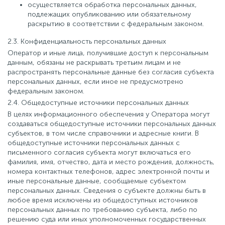
осуществляется обработка персональных данных,
подлежащих опубликованию или обязательному
раскрытию в соответствии с федеральным законом.
2.3. Конфиденциальность персональных данных
Оператор и иные лица, получившие доступ к персональным
данным, обязаны не раскрывать третьим лицам и не
распространять персональные данные без согласия субъекта
персональных данных, если иное не предусмотрено
федеральным законом.
2.4. Общедоступные источники персональных данных
В целях информационного обеспечения у Оператора могут
создаваться общедоступные источники персональных данных
субъектов, в том числе справочники и адресные книги. В
общедоступные источники персональных данных с
письменного согласия субъекта могут включаться его
фамилия, имя, отчество, дата и место рождения, должность,
номера контактных телефонов, адрес электронной почты и
иные персональные данные, сообщаемые субъектом
персональных данных. Сведения о субъекте должны быть в
любое время исключены из общедоступных источников
персональных данных по требованию субъекта, либо по
решению суда или иных уполномоченных государственных