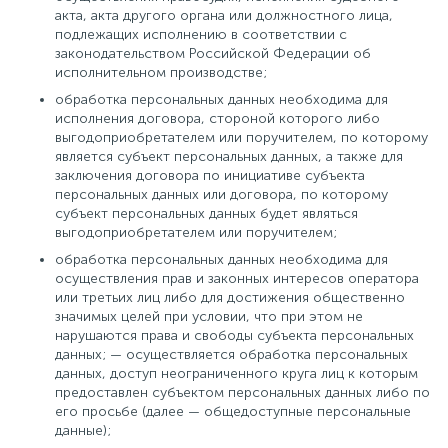
акта, акта другого органа или должностного лица,
подлежащих исполнению в соответствии с
законодательством Российской Федерации об
исполнительном производстве;
обработка персональных данных необходима для
исполнения договора, стороной которого либо
выгодоприобретателем или поручителем, по которому
является субъект персональных данных, а также для
заключения договора по инициативе субъекта
персональных данных или договора, по которому
субъект персональных данных будет являться
выгодоприобретателем или поручителем;
обработка персональных данных необходима для
осуществления прав и законных интересов оператора
или третьих лиц либо для достижения общественно
значимых целей при условии, что при этом не
нарушаются права и свободы субъекта персональных
данных; — осуществляется обработка персональных
данных, доступ неограниченного круга лиц к которым
предоставлен субъектом персональных данных либо по
его просьбе (далее — общедоступные персональные
данные);