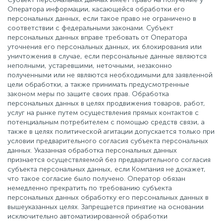
Оператора информации, касающейся обработки его
персональных данных, если такое право не ограничено в
соответствии с федеральными законами. Субъект
персональных данных вправе требовать от Оператора
уточнения его персональных данных, их блокирования или
уничтожения в случае, если персональные данные являются
неполными, устаревшими, неточными, незаконно
полученными или не являются необходимыми для заявленной
цели обработки, а также принимать предусмотренные
законом меры по защите своих прав. Обработка
персональных данных в целях продвижения товаров, работ,
услуг на рынке путем осуществления прямых контактов с
потенциальным потребителем с помощью средств связи, а
также в целях политической агитации допускается только при
условии предварительного согласия субъекта персональных
данных. Указанная обработка персональных данных
признается осуществляемой без предварительного согласия
субъекта персональных данных, если Компания не докажет,
что такое согласие было получено. Оператор обязан
немедленно прекратить по требованию субъекта
персональных данных обработку его персональных данных в
вышеуказанных целях. Запрещается принятие на основании
исключительно автоматизированной обработки