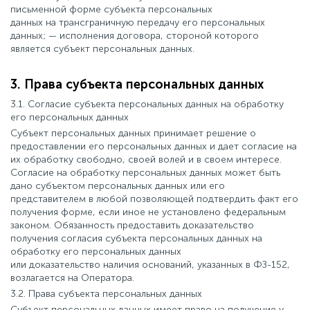
письменной форме субъекта персональных
данных на трансграничную передачу его персональных
данных; — исполнения договора, стороной которого
является субъект персональных данных.
3. Права субъекта персональных данных
3.1. Согласие субъекта персональных данных на обработку
его персональных данных
Субъект персональных данных принимает решение о
предоставлении его персональных данных и дает согласие на
их обработку свободно, своей волей и в своем интересе.
Согласие на обработку персональных данных может быть
дано субъектом персональных данных или его
представителем в любой позволяющей подтвердить факт его
получения форме, если иное не установлено федеральным
законом. Обязанность предоставить доказательство
получения согласия субъекта персональных данных на
обработку его персональных данных
или доказательство наличия оснований, указанных в ФЗ-152,
возлагается на Оператора.
3.2. Права субъекта персональных данных
Субъект персональных данных имеет право на получение у