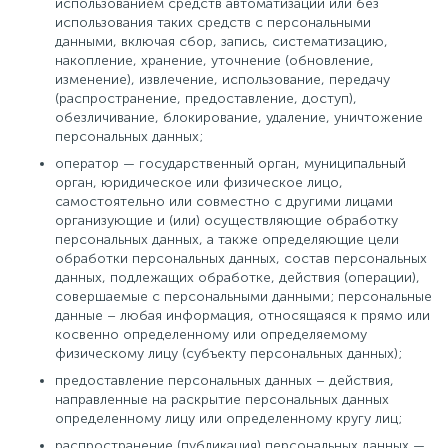
использованием средств автоматизации или без
использования таких средств с персональными
данными, включая сбор, запись, систематизацию,
накопление, хранение, уточнение (обновление,
изменение), извлечение, использование, передачу
(распространение, предоставление, доступ),
обезличивание, блокирование, удаление, уничтожение
персональных данных;
оператор — государственный орган, муниципальный
орган, юридическое или физическое лицо,
самостоятельно или совместно с другими лицами
организующие и (или) осуществляющие обработку
персональных данных, а также определяющие цели
обработки персональных данных, состав персональных
данных, подлежащих обработке, действия (операции),
совершаемые с персональными данными; персональные
данные – любая информация, относящаяся к прямо или
косвенно определенному или определяемому
физическому лицу (субъекту персональных данных);
предоставление персональных данных – действия,
направленные на раскрытие персональных данных
определенному лицу или определенному кругу лиц;
распространение (публикация) персональных данных —