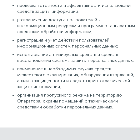
проверка готовности и эффективности использования
средств защиты информации;
разграничение доступа пользователей к
информационным ресурсам и программно- аппаратным
средствам обработки информации;
регистрация и учет действий пользователей
информационных систем персональных данных;
использование антивирусных средств и средств
восстановления системы защиты персональных данных;
применение в необходимых случаях средств
межсетевого экранирования, обнаружения вторжений,
анализа защищенности и средств криптографической
защиты информации;
организация пропускного режима на территорию
Оператора, охраны помещений с техническими
средствами обработки персональных данных.