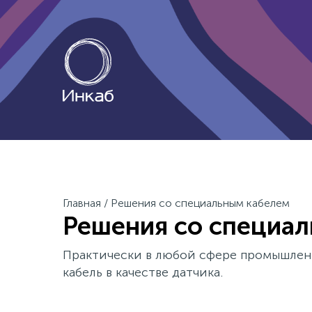
Главная
/
Решения со специальным кабелем
Решения со специа
Практически в любой сфере промышлен
кабель в качестве датчика.