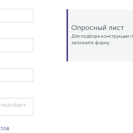
Опросный лист
Для подбора конструкции п
заполните форму
ртов