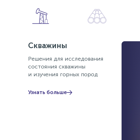
Скважины
Решения для исследования
состояния скважины
и изучения горных пород
Узнать больше