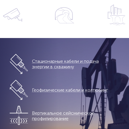
Стационарные кабели и подача
энергии в скважину
Геофизические кабели и колтюбинг
Вертикальное сейсмическое
профилирование