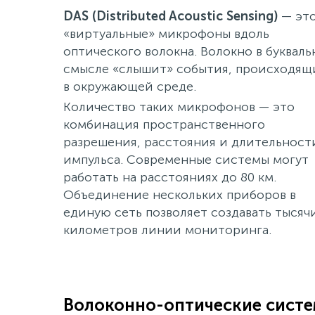
DAS (Distributed Acoustic Sensing)
— эт
«виртуальные» микрофоны вдоль
оптического волокна. Волокно в буквал
смысле «слышит» события, происходящ
в окружающей среде.
Количество таких микрофонов — это
комбинация пространственного
разрешения, расстояния и длительност
импульса. Современные системы могут
работать на расстояниях до 80 км.
Объединение нескольких приборов в
единую сеть позволяет создавать тысяч
километров линии мониторинга.
Волоконно-оптические сист