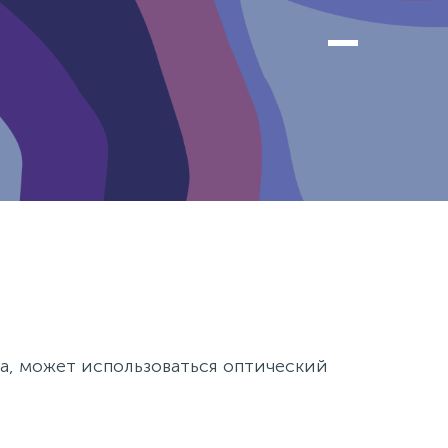
, может использоваться оптический