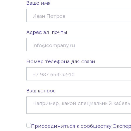
Ваше имя
Адрес эл. почты
Номер телефона для связи
Ваш вопрос
Присоединиться к
сообществу Экспе