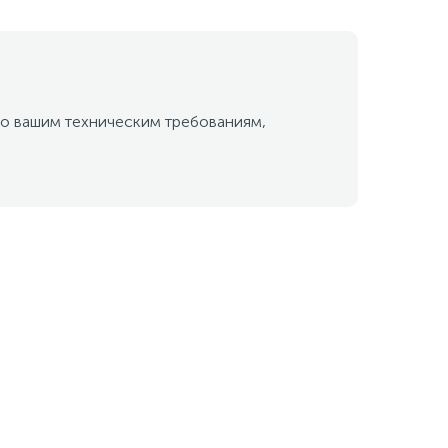
о вашим техническим требованиям,