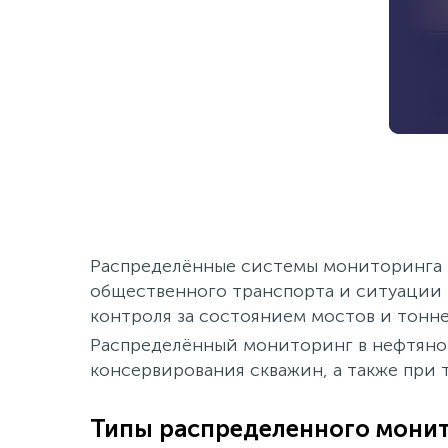
Распределённые системы мониторинга п
общественного транспорта и ситуации 
контроля за состоянием мостов и тонне
Распределённый мониторинг в нефтяной 
консервирования скважин, а также при 
Типы распределенного мони