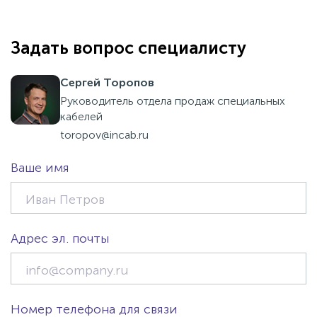
Задать вопрос специалисту
Сергей Торопов
Руководитель отдела продаж специальных
кабелей
toropov@incab.ru
Ваше имя
Адрес эл. почты
Номер телефона для связи