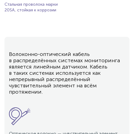
Стальная проволока марки
20SA, стойкая к коррозии
Волоконно-оптический кабель
в распределённых системах мониторинга
является линейным датчиком. Кабель
в таких системах используется как
непрерывный распределённый
чувствительный элемент на всём
протяжении.
Оптическое волокно — чувствительный элемент