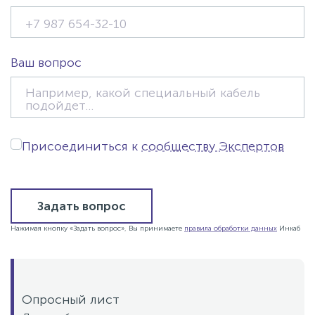
Ваш вопрос
Присоединиться к
сообществу Экспертов
Задать вопрос
Нажимая кнопку «Задать вопрос», Вы принимаете
правила обработки данных
Инкаб
Опросный лист