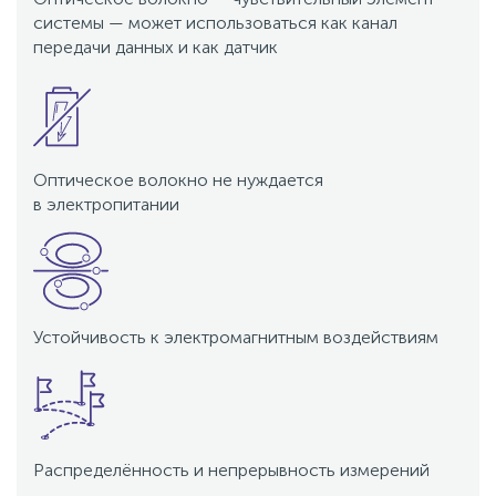
системы — может использоваться как канал
передачи данных и как датчик
Оптическое волокно не нуждается
в электропитании
Устойчивость к электромагнитным воздействиям
Распределённость и непрерывность измерений