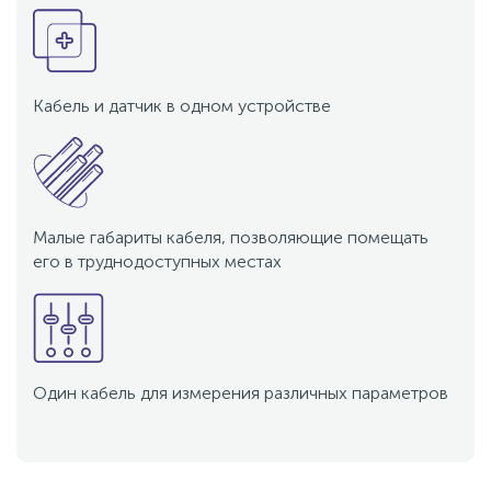
Кабель и датчик в одном устройстве
Малые габариты кабеля, позволяющие помещать
его в труднодоступных местах
Один кабель для измерения различных параметров