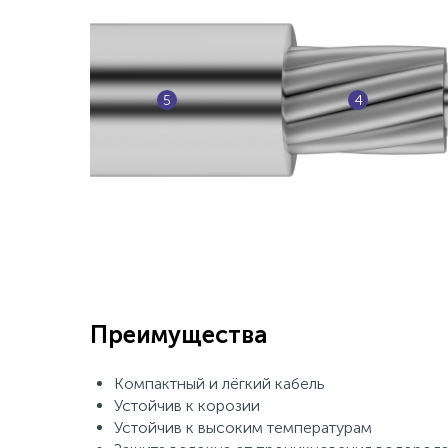
5
4
Преимущества
Компактный и лёгкий кабель
Устойчив к корозии
Устойчив к высоким температурам