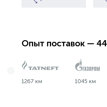
Опыт поставок — 44
1267 км
1045 км