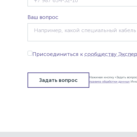
Ваш вопрос
Присоединиться к
сообществу Экспе
Нажимая кнопку «Задать вопро
Задать вопрос
правила обработки данных
Инк