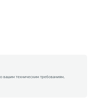
о вашим техническим требованиям,