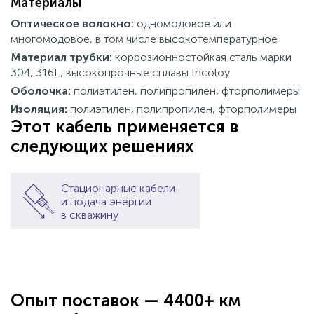
Материалы
Оптическое волокно:
одномодовое или
многомодовое, в том числе высокотемпературное
Материал трубки:
коррозионностойкая сталь марки
304, 316L, высокопрочные сплавы Incoloy
Оболочка:
полиэтилен, полипропилен, фторполимеры
Изоляция:
полиэтилен, полипропилен, фторполимеры
Этот кабель применяется в
следующих решениях
Стационарные кабели
и подача энергии
в скважину
Опыт поставок — 4400+ км