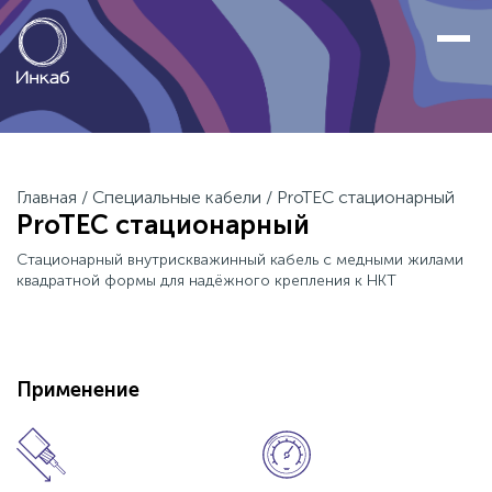
Главная
/
Специальные кабели
/
ProTEC стационарный
ProTEC стационарный
Стационарный внутрискважинный кабель с медными жилами
квадратной формы для надёжного крепления к НКТ
Применение