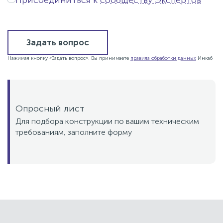
Присоединиться к
сообществу Экспертов
Задать вопрос
Нажимая кнопку «Задать вопрос», Вы принимаете
правила обработки данных
Инкаб
Опросный лист
Для подбора конструкции по вашим техническим
требованиям, заполните форму