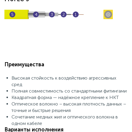
5
4
3
2
1
Преимущества
Высокая стойкость к воздействию агрессивных
сред
Полная совместимость со стандартными фитингами
Квадратная форма — надёжное крепление к НКТ
Оптическое волокно – высокая плотность данных –
точные и быстрые решения
Сочетание медных жил и оптического волокна в
одном кабеле
Варианты исполнения