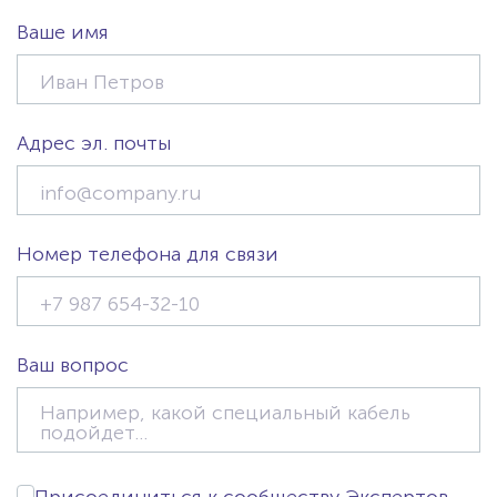
Ваше имя
Адрес эл. почты
Номер телефона для связи
Ваш вопрос