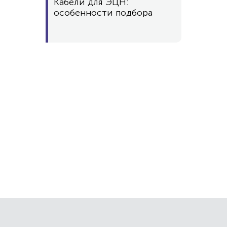
Кабели для ЭЦН:
особенности подбора