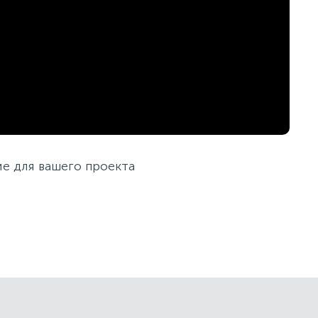
е для вашего проекта