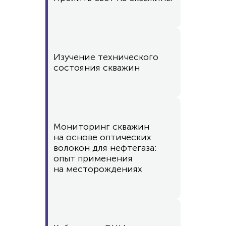
Изучение технического
состояния скважин
Мониторинг скважин
на основе оптических
волокон для нефтегаза:
опыт применения
на месторождениях