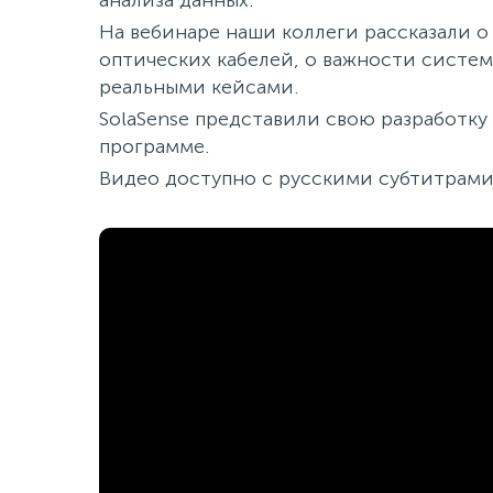
анализа данных.
На вебинаре наши коллеги рассказали 
оптических кабелей, о важности систе
реальными кейсами.
SolaSense представили свою разработку
программе.
Видео доступно с русскими субтитрами,