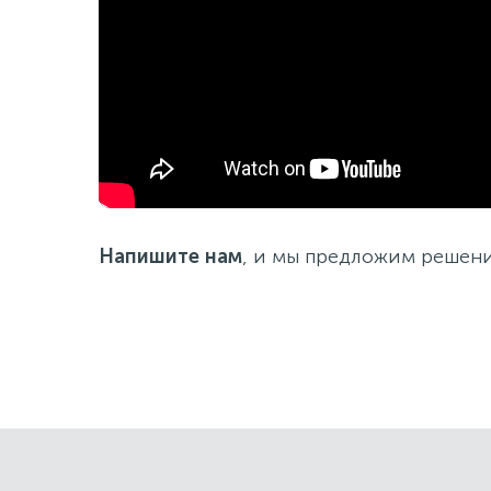
Напишите нам
, и мы предложим решени