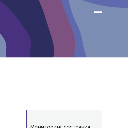
Мониторинг состояния