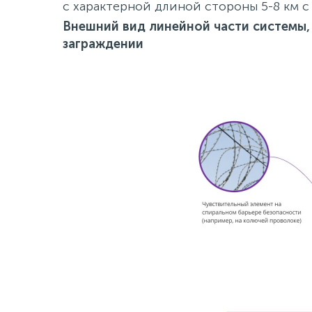
с характерной длиной стороны 5-8 км с 
Внешний вид линейной части системы,
заграждении