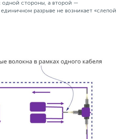
с одной стороны, а второй —
 единичном разрыве не возникает «слепой