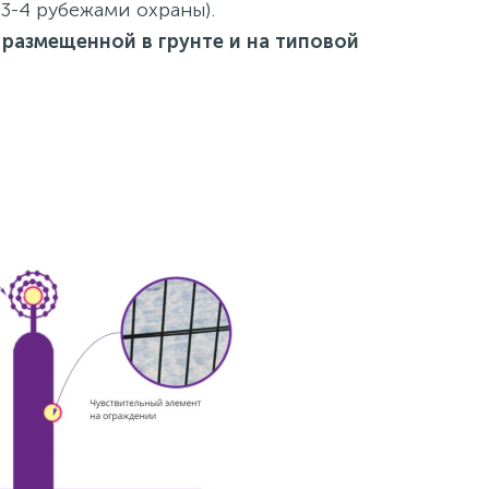
3-4 рубежами охраны).
 размещенной в грунте и на типовой