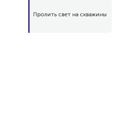
Пролить свет на скважины