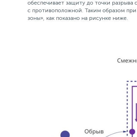
обеспечивает защиту до точки разрыва 
с противоположной. Таким образом при
зоны», как показано на рисунке ниже.