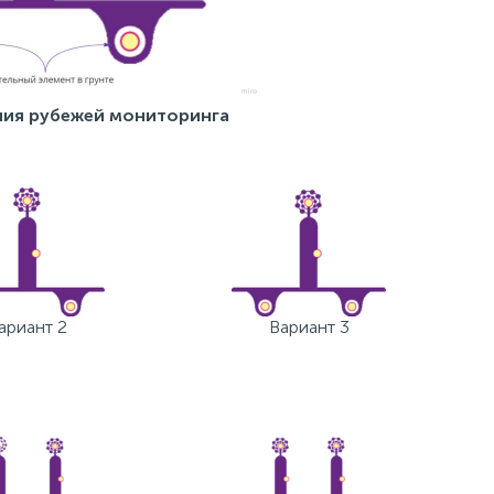
ния рубежей мониторинга
ариант 2
Вариант 3