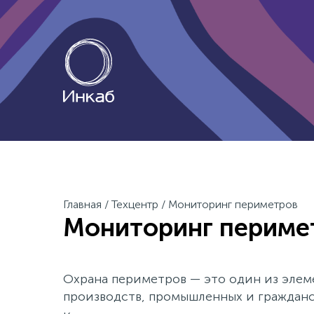
Главная
/
Техцентр
/
Мониторинг периметров
Мониторинг периме
Охрана периметров — это один из элем
производств, промышленных и гражданс