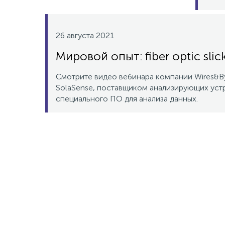
26 августа 2021
Мировой опыт: fiber optic slick
Смотрите видео вебинара компании Wires&By
SolaSense, поставщиком анализирующих уст
специального ПО для анализа данных.