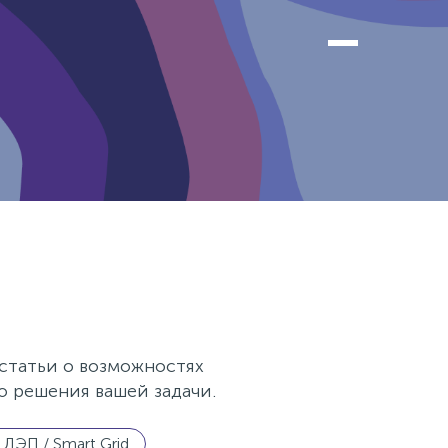
 статьи о возможностях
 решения вашей задачи.
ЛЭП / Smart Grid