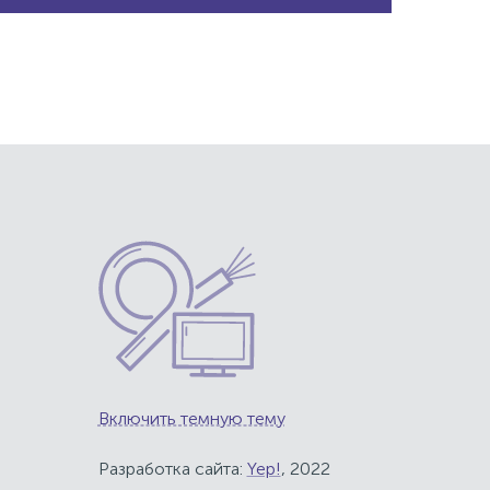
Включить темную тему
Разработка сайта:
Yep!
, 2022