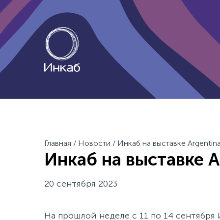
Главная
/
Новости
/
Инкаб на выставке Argentina
Инкаб на выставке A
20 сентября 2023
На прошлой неделе с 11 по 14 сентябр