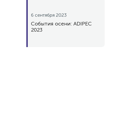
6 сентября 2023
События осени: ADIPEC
2023