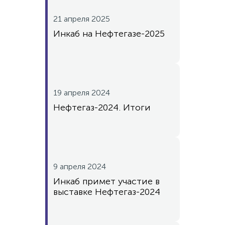
21 апреля 2025
Инкаб на Нефтегазе-2025
19 апреля 2024
Нефтегаз-2024. Итоги
9 апреля 2024
Инкаб примет участие в
выставке Нефтегаз-2024